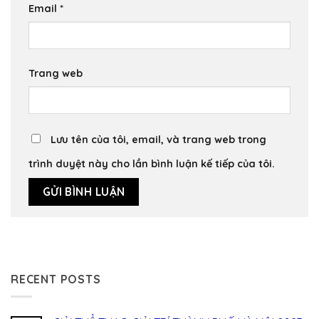
Email
*
Trang web
Lưu tên của tôi, email, và trang web trong
trình duyệt này cho lần bình luận kế tiếp của tôi.
RECENT POSTS