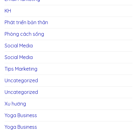
KH
Phát triển bản thân
Phòng cách sống
Social Media
Social Media
Tips Marketing
Uncategorized
Uncategorized
Xu hướng
Yoga Business
Yoga Business