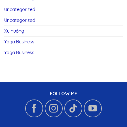
Uncategorized
Uncategorized
Xu hướng
Yoga Business
Yoga Business
FOLLOW ME