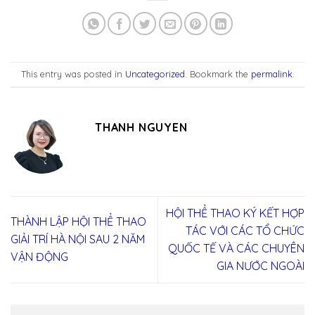
This entry was posted in
Uncategorized
. Bookmark the
permalink
.
THANH NGUYEN
HỘI THỂ THAO KÝ KẾT HỢP
THÀNH LẬP HỘI THỂ THAO
TÁC VỚI CÁC TỔ CHỨC
GIẢI TRÍ HÀ NỘI SAU 2 NĂM
QUỐC TẾ VÀ CÁC CHUYÊN
VẬN ĐỘNG
GIA NƯỚC NGOÀI