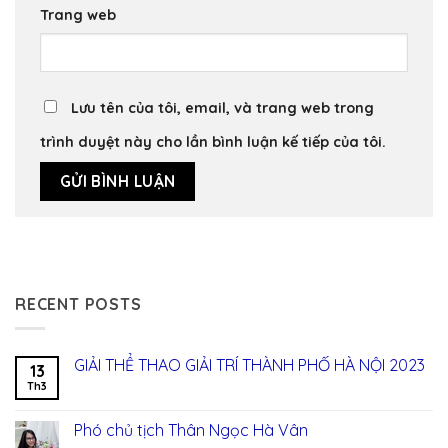
Trang web
Lưu tên của tôi, email, và trang web trong
trình duyệt này cho lần bình luận kế tiếp của tôi.
RECENT POSTS
GIẢI THỂ THAO GIẢI TRÍ THÀNH PHỐ HÀ NỘI 2023
13
Th3
Phó chủ tịch Thân Ngọc Hà Vân