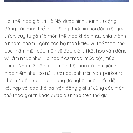
Hội thể thao giải trí Hà Nội được hình thành từ cộng
đồng các môn thể thao đang được xã hội đặc biệt yêu
thích, quy tụ gần 15 môn thể thao khác nhau chia thành
3 nhóm, nhóm 1 gồm các bộ môn khiêu vũ thể thao, thể
dục thẩm mỹ, các môn vũ đạo giải trí kết hợp vận động
với âm nhạc như: Hip hop, flashmob, múa cột, múa
bụng…Nhóm 2 gồm các môn thể thao có tính giải trí
mạo hiểm như: leo núi, trượt patanh trên ván, parkour),
nhóm 3 gồm các môn bóng đá nghệ thuật biểu diễn –
kết hợp với các thể loại vận động giải trí cùng các môn
thể thao giải trí khác được du nhập trên thế giới.